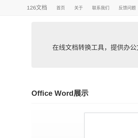
126文档
首页
关于
联系我们
反馈问题
在线文档转换工具，提供办公文档转换
Office Word展示